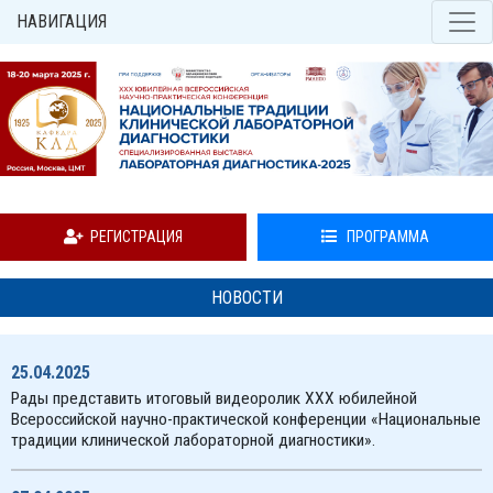
НАВИГАЦИЯ
РЕГИСТРАЦИЯ
ПРОГРАММА
НОВОСТИ
25.04.2025
Рады представить итоговый видеоролик XXX юбилейной
Всероссийской научно-практической конференции «Национальные
традиции клинической лабораторной диагностики».