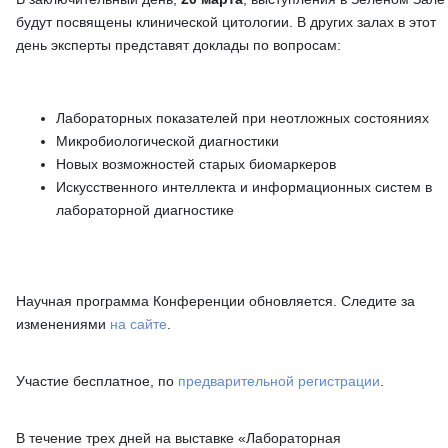
будут посвящены клинической цитологии. В других залах в этот
день эксперты представят доклады по вопросам:
Лабораторных показателей при неотложных состояниях
Микробиологической диагностики
Новых возможностей старых биомаркеров
Искусственного интеллекта и информационных систем в
лабораторной диагностике
Научная программа Конференции обновляется. Следите за
изменениями
на сайте
.
Участие бесплатное, по
предварительной регистрации
.
В течение трех дней на выставке «Лабораторная