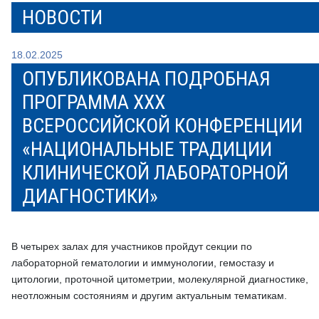
НОВОСТИ
18.02.2025
ОПУБЛИКОВАНА ПОДРОБНАЯ
ПРОГРАММА XXX
ВСЕРОССИЙСКОЙ КОНФЕРЕНЦИИ
«НАЦИОНАЛЬНЫЕ ТРАДИЦИИ
КЛИНИЧЕСКОЙ ЛАБОРАТОРНОЙ
ДИАГНОСТИКИ»
В четырех залах для участников пройдут секции по
лабораторной гематологии и иммунологии, гемостазу и
цитологии, проточной цитометрии, молекулярной диагностике,
неотложным состояниям и другим актуальным тематикам.