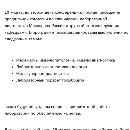
19 марта
, во второй день конференции, пройдет заседание
профильной комиссии по клинической лабораторной
диагностике Минздрава России и круглый стол заведующих
кафедрами. В программе также запланированы выступления по
следующим темам:
Механизмы иммунопатологии. Иммунодиагностика
Лабораторная диагностика аллергии
Молекулярная диагностика
Лабораторный портрет тромбоцита
Также будут обсуждены вопросы приоритетной работы
лабораторий по обеспечению качества.
В заключительный день,
20 марта
, выступления в Зеленом Зале