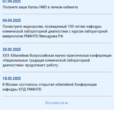
07.04.2025
Получите ваши баллы НМО в личном кабинете
04.04.2025
Посмотрите видеоролик, посвященный 100-летию кафедры
клинической лабораторной диагностики с курсом лабораторной
иммунологии РМАНПО Минздрава РФ.
20.03.2025
XXX Юбилейная Всероссийская научно-практическая конференция
«Национальные традиции клинической лабораторной
диагностики» продолжает работу.
18.03.2025
В Москве состоялось открытие юбилейной Конференции
кафедры КЛД РМАНПО
Все новости ►