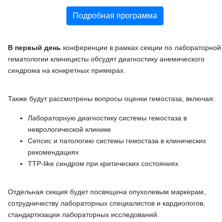
Подробная программа
В первый день
конференции в рамках секции по лабораторной
гематологии клиницисты обсудят диагностику анемического
синдрома на конкретных примерах.
Также будут рассмотрены вопросы оценки гемостаза, включая:
Лабораторную диагностику системы гемостаза в
неврологической клинике
Сепсис и патологию системы гемостаза в клинических
рекомендациях
TTP-like синдром при критических состояниях
Отдельная секция будет посвящена опухолевым маркерам,
сотрудничеству лабораторных специалистов и кардиологов,
стандартизации лабораторных исследований.