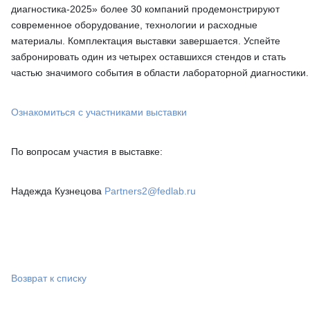
диагностика-2025» более 30 компаний продемонстрируют
современное оборудование, технологии и расходные
материалы. Комплектация выставки завершается. Успейте
забронировать один из четырех оставшихся стендов и стать
частью значимого события в области лабораторной диагностики.
Ознакомиться с участниками выставки
По вопросам участия в выставке:
Надежда Кузнецова
Partners2@fedlab.ru
Возврат к списку