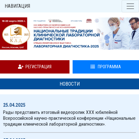
НАВИГАЦИЯ
РЕГИСТРАЦИЯ
ПРОГРАММА
НОВОСТИ
25.04.2025
Рады представить итоговый видеоролик XXX юбилейной
Всероссийской научно-практической конференции «Национальные
традиции клинической лабораторной диагностики».