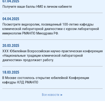
07.04.2025
Получите ваши баллы НМО в личном кабинете
04.04.2025
Посмотрите видеоролик, посвященный 100-летию кафедры
клинической лабораторной диагностики с курсом лабораторной
иммунологии РМАНПО Минздрава РФ.
20.03.2025
XXX Юбилейная Всероссийская научно-практическая конференция
«Национальные традиции клинической лабораторной
диагностики» продолжает работу.
18.03.2025
В Москве состоялось открытие юбилейной Конференции
кафедры КЛД РМАНПО
Все новости ►