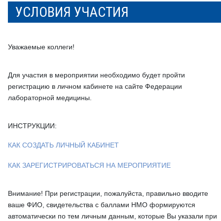
УСЛОВИЯ УЧАСТИЯ
Уважаемые коллеги!
Для участия в мероприятии необходимо будет пройти
регистрацию в личном кабинете на сайте Федерации
лабораторной медицины.
ИНСТРУКЦИИ:
КАК СОЗДАТЬ ЛИЧНЫЙ КАБИНЕТ
КАК ЗАРЕГИСТРИРОВАТЬСЯ НА МЕРОПРИЯТИЕ
Внимание! При регистрации, пожалуйста, правильно вводите
ваше ФИО, свидетельства с баллами НМО формируются
автоматически по тем личным данным, которые Вы указали при