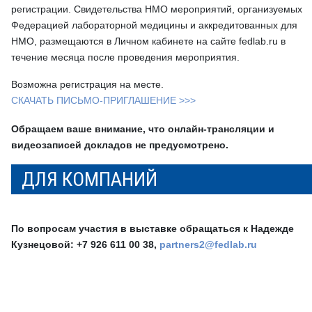
регистрации. Свидетельства НМО мероприятий, организуемых
Федерацией лабораторной медицины и аккредитованных для
НМО, размещаются в Личном кабинете на сайте fedlab.ru в
течение месяца после проведения мероприятия.
Возможна регистрация на месте.
СКАЧАТЬ ПИСЬМО-ПРИГЛАШЕНИЕ >>>
Обращаем ваше внимание, что онлайн-трансляции и
видеозаписей докладов не предусмотрено.
ДЛЯ КОМПАНИЙ
По вопросам участия в выставке обращаться к Надежде
Кузнецовой: +7 926 611 00 38,
partners2@fedlab.ru