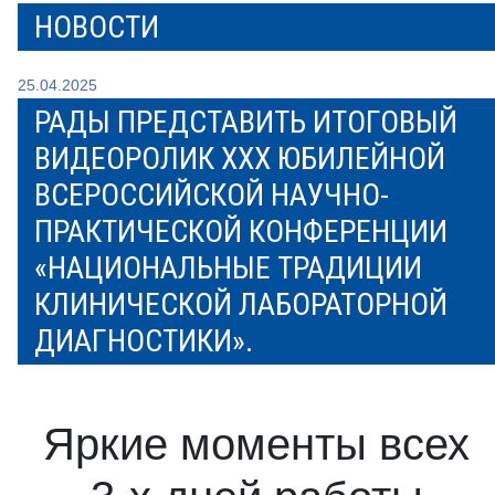
НОВОСТИ
25.04.2025
РАДЫ ПРЕДСТАВИТЬ ИТОГОВЫЙ
ВИДЕОРОЛИК XXX ЮБИЛЕЙНОЙ
ВСЕРОССИЙСКОЙ НАУЧНО-
ПРАКТИЧЕСКОЙ КОНФЕРЕНЦИИ
«НАЦИОНАЛЬНЫЕ ТРАДИЦИИ
КЛИНИЧЕСКОЙ ЛАБОРАТОРНОЙ
ДИАГНОСТИКИ».
Яркие моменты всех