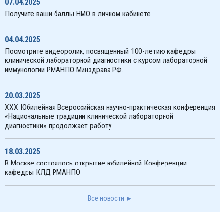
07.04.2025
Получите ваши баллы НМО в личном кабинете
04.04.2025
Посмотрите видеоролик, посвященный 100-летию кафедры
клинической лабораторной диагностики с курсом лабораторной
иммунологии РМАНПО Минздрава РФ.
20.03.2025
XXX Юбилейная Всероссийская научно-практическая конференция
«Национальные традиции клинической лабораторной
диагностики» продолжает работу.
18.03.2025
В Москве состоялось открытие юбилейной Конференции
кафедры КЛД РМАНПО
Все новости ►