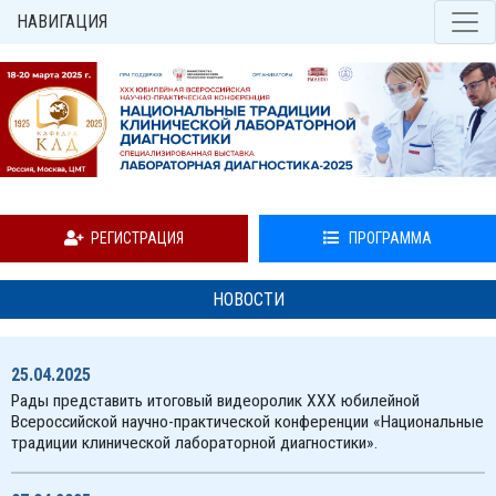
НАВИГАЦИЯ
РЕГИСТРАЦИЯ
ПРОГРАММА
НОВОСТИ
25.04.2025
Рады представить итоговый видеоролик XXX юбилейной
Всероссийской научно-практической конференции «Национальные
традиции клинической лабораторной диагностики».