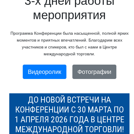
3-х дней работы
мероприятия
Программа Конференции была насыщенной, полной ярких
моментов и приятных впечатлений. Благодарим всех
участников и спикеров, кто был с нами в Центре
международной торговли.
Видеоролик
Фотографии
ДО НОВОЙ ВСТРЕЧИ НА
КОНФЕРЕНЦИИ С 30 МАРТА ПО
1 АПРЕЛЯ 2026 ГОДА В ЦЕНТРЕ
МЕЖДУНАРОДНОЙ ТОРГОВЛИ!