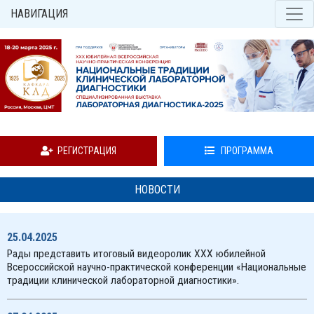
НАВИГАЦИЯ
РЕГИСТРАЦИЯ
ПРОГРАММА
НОВОСТИ
25.04.2025
Рады представить итоговый видеоролик XXX юбилейной
Всероссийской научно-практической конференции «Национальные
традиции клинической лабораторной диагностики».