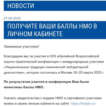
НОВОСТИ
07.04.2025
ПОЛУЧИТЕ ВАШИ БАЛЛЫ НМО В
ЛИЧНОМ КАБИНЕТЕ
Уважаемые участники!
Благодарим вас за участие в XXX юбилейной Всероссийской
научно-практической конференции с международным участием
«Национальные традиции клинической лабораторной
диагностики», которая состоялась в Москве 18–20 марта 2025 г.
По результатам участия в конференции Вам были
начислены баллы НМО.
Скачать свидетельства с кодами НМО и сертификат участника
можно в своем личном кабинете на сайте
https://fedlab.ru/