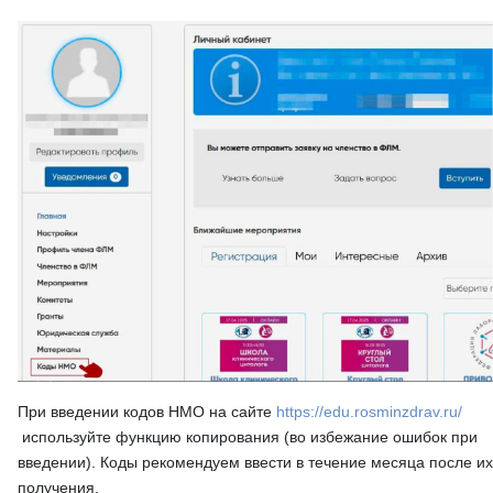
При введении кодов НМО на сайте
https://edu.rosminzdrav.ru/
используйте функцию копирования (во избежание ошибок при
введении). Коды рекомендуем ввести в течение месяца после их
получения.