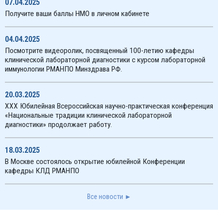
07.04.2025
Получите ваши баллы НМО в личном кабинете
04.04.2025
Посмотрите видеоролик, посвященный 100-летию кафедры
клинической лабораторной диагностики с курсом лабораторной
иммунологии РМАНПО Минздрава РФ.
20.03.2025
XXX Юбилейная Всероссийская научно-практическая конференция
«Национальные традиции клинической лабораторной
диагностики» продолжает работу.
18.03.2025
В Москве состоялось открытие юбилейной Конференции
кафедры КЛД РМАНПО
Все новости ►