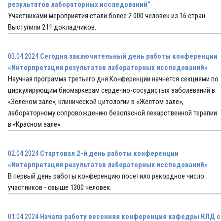
результатов лабораторных исследований”
Участниками мероприятия стали более 2 000 человек из 16 стран.
Выступили 211 докладчиков.
03.04.2024
Сегодня заключительный день работы конференции
«Интерпретация результатов лабораторных исследований»
Научная программа третьего дня Конференции начнется секциями по
циркулирующим биомаркерам сердечно-сосудистых заболеваний в
«Зеленом зале», клинической цитологии в «Желтом зале»,
лабораторному сопровождению безопасной лекарственной терапии
в «Красном зале».
02.04.2024
Стартовал 2-й день работы конференции
«Интерпретация результатов лабораторных исследований»
В первый день работы конференцию посетило рекордное число
участников - свыше 1300 человек.
01.04.2024
Начала работу весенняя конференция кафедры КЛД с