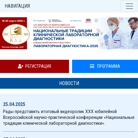
НАВИГАЦИЯ
РЕГИСТРАЦИЯ
ПРОГРАММА
НОВОСТИ
25.04.2025
Рады представить итоговый видеоролик XXX юбилейной
Всероссийской научно-практической конференции «Национальные
традиции клинической лабораторной диагностики».