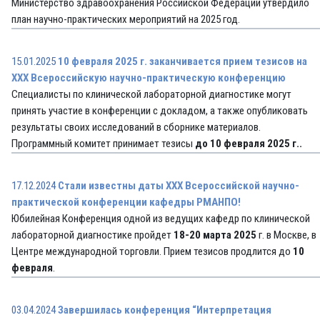
Министерство здравоохранения Российской Федерации утвердило
план научно-практических мероприятий на 2025 год.
15.01.2025
10 февраля 2025 г. заканчивается прием тезисов на
XXX Всероссийскую научно-практическую конференцию
Специалисты по клинической лабораторной диагностике могут
принять участие в конференции с докладом, а также опубликовать
результаты своих исследований в сборнике материалов.
Программный комитет принимает тезисы
до 10 февраля 2025 г..
17.12.2024
Стали известны даты XXX Всероссийской научно-
практической конференции кафедры РМАНПО!
Юбилейная Конференция одной из ведущих кафедр по клинической
лабораторной диагностике пройдет
18-20 марта 2025
г. в Москве, в
Центре международной торговли. Прием тезисов продлится до
10
февраля
.
03.04.2024
Завершилась конференция “Интерпретация