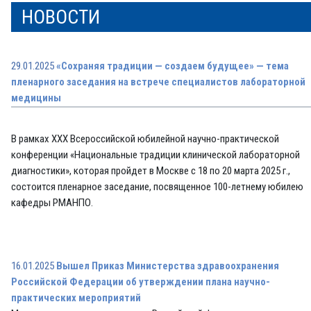
НОВОСТИ
29.01.2025
«Сохраняя традиции — создаем будущее» — тема
пленарного заседания на встрече специалистов лабораторной
медицины
В рамках XXX Всероссийской юбилейной научно-практической
конференции «Национальные традиции клинической лабораторной
диагностики», которая пройдет в Москве с 18 по 20 марта 2025 г.,
состоится пленарное заседание, посвященное 100-летнему юбилею
кафедры РМАНПО.
16.01.2025
Вышел Приказ Министерства здравоохранения
Российской Федерации об утверждении плана научно-
практических мероприятий