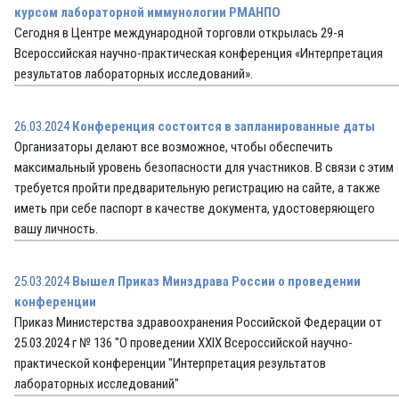
курсом лабораторной иммунологии РМАНПО
Сегодня в Центре международной торговли открылась 29-я
Всероссийская научно-практическая конференция «Интерпретация
результатов лабораторных исследований».
26.03.2024
Конференция состоится в запланированные даты
Организаторы делают все возможное, чтобы обеспечить
максимальный уровень безопасности для участников. В связи с этим
требуется пройти предварительную регистрацию на сайте, а также
иметь при себе паспорт в качестве документа, удостоверяющего
вашу личность.
25.03.2024
Вышел Приказ Минздрава России о проведении
конференции
Приказ Министерства здравоохранения Российской Федерации от
25.03.2024 г № 136 "О проведении XXIX Всероссийской научно-
практической конференции "Интерпретация результатов
лабораторных исследований"