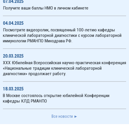
07.04.2025
Получите ваши баллы НМО в личном кабинете
04.04.2025
Посмотрите видеоролик, посвященный 100-летию кафедры
клинической лабораторной диагностики с курсом лабораторной
иммунологии РМАНПО Минздрава РФ.
20.03.2025
XXX Юбилейная Всероссийская научно-практическая конференция
«Национальные традиции клинической лабораторной
диагностики» продолжает работу.
18.03.2025
В Москве состоялось открытие юбилейной Конференции
кафедры КЛД РМАНПО
Все новости ►